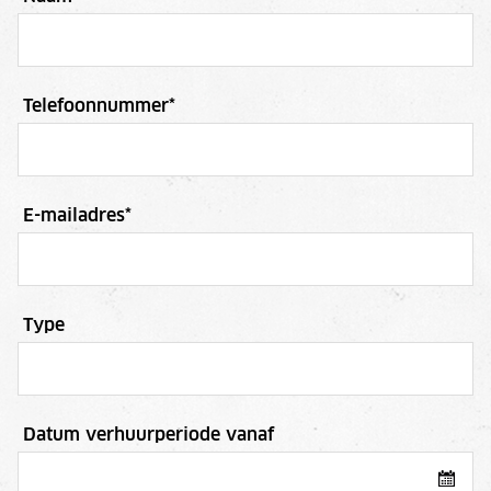
Telefoonnummer
*
E-mailadres
*
Type
Datum verhuurperiode vanaf