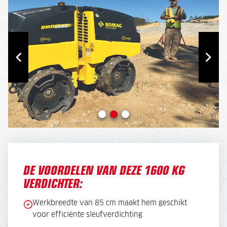
DE VOORDELEN VAN DEZE 1600 KG
VERDICHTER:
Werkbreedte van 85 cm maakt hem geschikt
voor efficiënte sleufverdichting