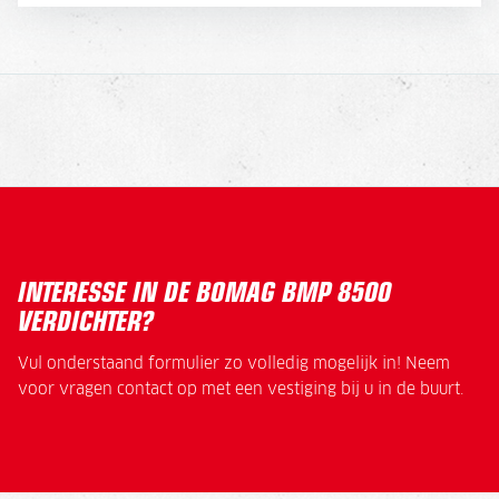
INTERESSE IN DE BOMAG BMP 8500
VERDICHTER?
Vul onderstaand formulier zo volledig mogelijk in! Neem
voor vragen contact op met een vestiging bij u in de buurt.