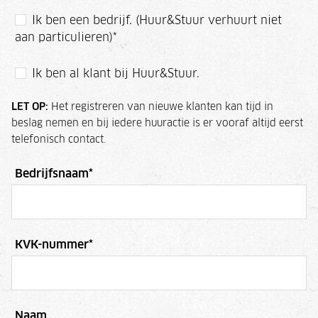
Ik ben een bedrijf. (Huur&Stuur verhuurt niet
aan particulieren)
*
Ik ben al klant bij Huur&Stuur.
LET OP:
Het registreren van nieuwe klanten kan tijd in
beslag nemen en bij iedere huuractie is er vooraf altijd eerst
telefonisch contact.
Bedrijfsnaam
*
KVK-nummer
*
Naam