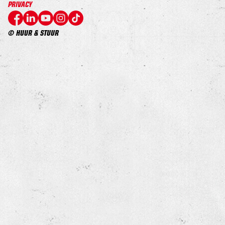
PRIVACY
© HUUR & STUUR