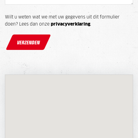
Wilt u weten wat we met uw gegevens uit dit formulier
doen? Lees dan onze
privacyverklaring
.
VERZENDEN