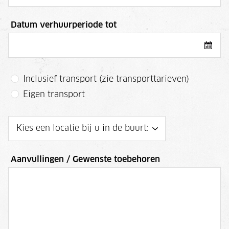
Datum verhuurperiode tot
Inclusief transport (zie transporttarieven)
Eigen transport
Aanvullingen / Gewenste toebehoren