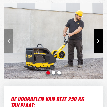
DE VOORDELEN VAN DEZE 250 KG
TRILPLAAT: