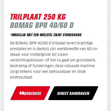
TRILPLAAT 250 KG
BOMAG BPR 40/60 D
*MOGELIJK MET EEN WIELSTEL
EN/OF STONEGUARD
De BOMAG BPR 40/60 D trilplaat levert krachtige
prestaties en is dankzij zijn werkbreedte van 60 cm
ideaal voor middelgrote tot zware
verdichtingsklussen. Of het nu gaat om grondwerk,
bestrating of funderingen, deze robuuste machine
zorgt telkens voor een betrouwbaar en strak
eindresultaat.
BROCHURE
DIRECT AANVRAGEN