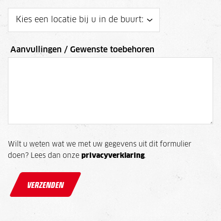
Aanvullingen / Gewenste toebehoren
Wilt u weten wat we met uw gegevens uit dit formulier
doen? Lees dan onze
privacyverklaring
.
VERZENDEN