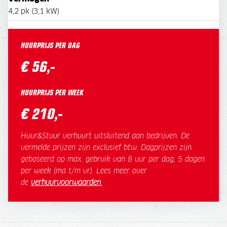
4,2 pk (3,1 kW)
HUURPRIJS PER DAG
€ 56,-
HUURPRIJS PER WEEK
€ 210,-
Huur&Stuur verhuurt uitsluitend aan bedrijven. De
vermelde prijzen zijn exclusief btw. Dagprijzen zijn
gebaseerd op max. gebruik van 8 uur per dag, 5 dagen
per week (ma t/m vr). Lees meer over
de
verhuurvoorwaarden
.