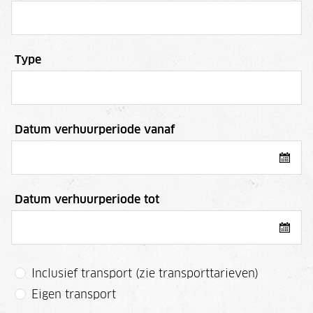
Type
Datum verhuurperiode vanaf
Datum verhuurperiode tot
Inclusief transport (zie transporttarieven)
Eigen transport