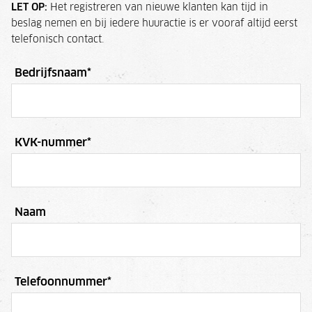
LET OP:
Het registreren van nieuwe klanten kan tijd in
beslag nemen en bij iedere huuractie is er vooraf altijd eerst
telefonisch contact.
Bedrijfsnaam
*
KVK-nummer
*
Naam
Telefoonnummer
*