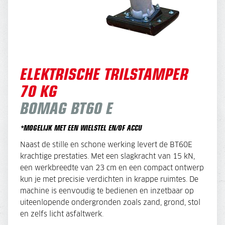
ELEKTRISCHE TRILSTAMPER
70 KG
BOMAG BT60 E
*MOGELIJK MET EEN WIELSTEL
EN/OF ACCU
Naast de stille en schone werking levert de BT60E
krachtige prestaties. Met een slagkracht van 15 kN,
een werkbreedte van 23 cm en een compact ontwerp
kun je met precisie verdichten in krappe ruimtes. De
machine is eenvoudig te bedienen en inzetbaar op
uiteenlopende ondergronden zoals zand, grond, stol
en zelfs licht asfaltwerk.