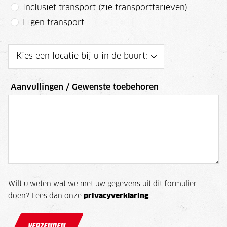
Inclusief transport (zie transporttarieven)
Eigen transport
Aanvullingen / Gewenste toebehoren
Wilt u weten wat we met uw gegevens uit dit formulier
doen? Lees dan onze
privacyverklaring
.
VERZENDEN