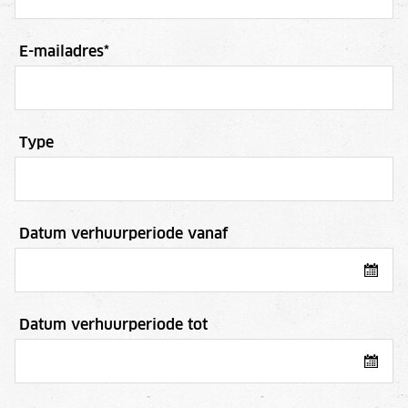
E-mailadres
*
Type
Datum verhuurperiode vanaf
Datum verhuurperiode tot