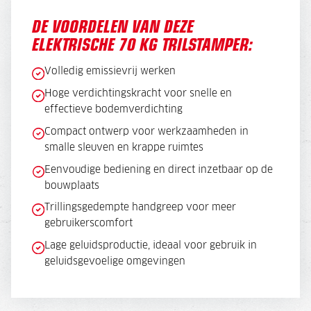
DE VOORDELEN VAN DEZE
ELEKTRISCHE 70 KG TRILSTAMPER:
Volledig emissievrij werken
Hoge verdichtingskracht voor snelle en
effectieve bodemverdichting
Compact ontwerp voor werkzaamheden in
smalle sleuven en krappe ruimtes
Eenvoudige bediening en direct inzetbaar op de
bouwplaats
Trillingsgedempte handgreep voor meer
gebruikerscomfort
Lage geluidsproductie, ideaal voor gebruik in
geluidsgevoelige omgevingen