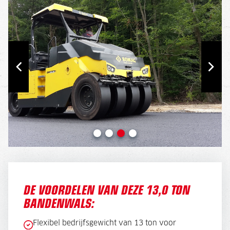
DE VOORDELEN VAN DEZE 13,0 TON
BANDENWALS:
Flexibel bedrijfsgewicht van 13 ton voor