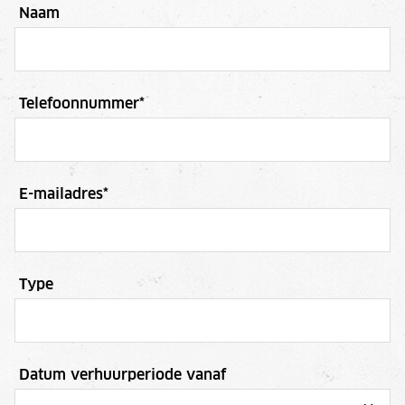
Naam
Telefoonnummer
*
E-mailadres
*
Type
Datum verhuurperiode vanaf