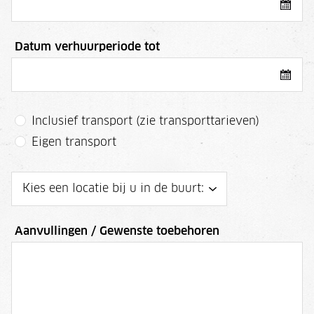
Datum verhuurperiode tot
Inclusief transport (zie transporttarieven)
Eigen transport
Aanvullingen / Gewenste toebehoren