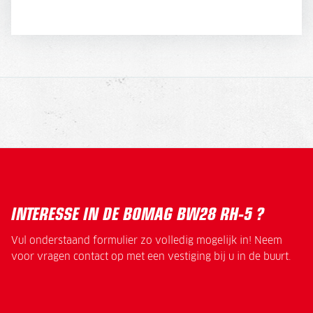
DIRECT AANVRAGEN
INTERESSE IN DE BOMAG BW28 RH-5 ?
Vul onderstaand formulier zo volledig mogelijk in! Neem
voor vragen contact op met een vestiging bij u in de buurt.