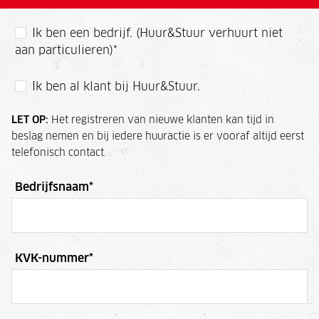
Ik ben een bedrijf. (Huur&Stuur verhuurt niet
aan particulieren)
*
Ik ben al klant bij Huur&Stuur.
LET OP:
Het registreren van nieuwe klanten kan tijd in
beslag nemen en bij iedere huuractie is er vooraf altijd eerst
telefonisch contact.
Bedrijfsnaam
*
KVK-nummer
*