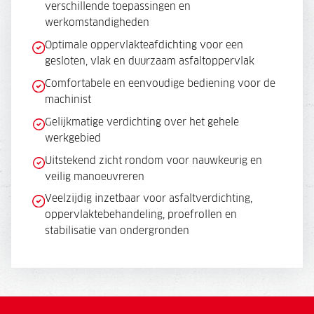
verschillende toepassingen en
werkomstandigheden
Optimale oppervlakteafdichting voor een
gesloten, vlak en duurzaam asfaltoppervlak
Comfortabele en eenvoudige bediening voor de
machinist
Gelijkmatige verdichting over het gehele
werkgebied
Uitstekend zicht rondom voor nauwkeurig en
veilig manoeuvreren
Veelzijdig inzetbaar voor asfaltverdichting,
oppervlaktebehandeling, proefrollen en
stabilisatie van ondergronden