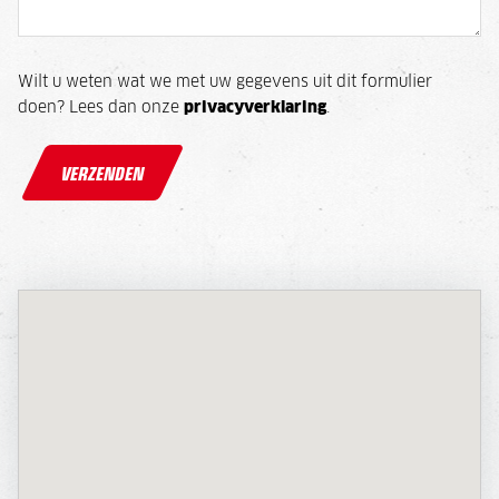
Wilt u weten wat we met uw gegevens uit dit formulier
doen? Lees dan onze
privacyverklaring
.
VERZENDEN