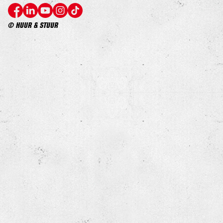
© HUUR & STUUR