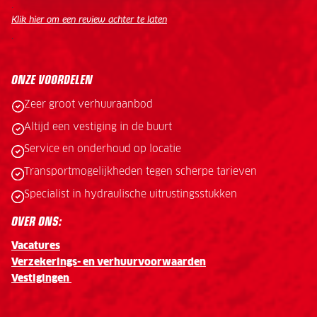
.
Klik hier om een review achter te laten
.
ONZE VOORDELEN
Zeer groot verhuuraanbod
Altijd een vestiging in de buurt
Service en onderhoud op locatie
Transportmogelijkheden tegen scherpe tarieven
Specialist in hydraulische uitrustingsstukken
OVER ONS:
Vacatures
Verzekerings- en verhuurvoorwaarden
Vestigingen