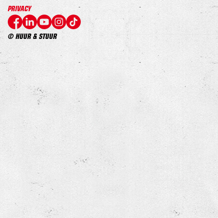
PRIVACY
© HUUR & STUUR