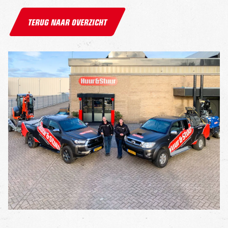
TERUG NAAR OVERZICHT