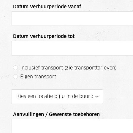
Datum verhuurperiode vanaf
Datum verhuurperiode tot
Inclusief transport (zie transporttarieven)
Eigen transport
Aanvullingen / Gewenste toebehoren