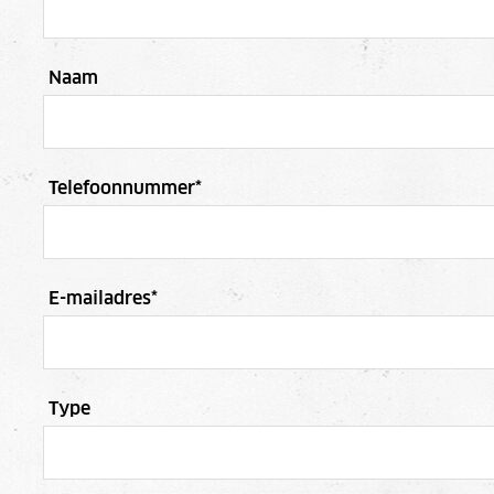
Naam
Telefoonnummer
*
E-mailadres
*
Type