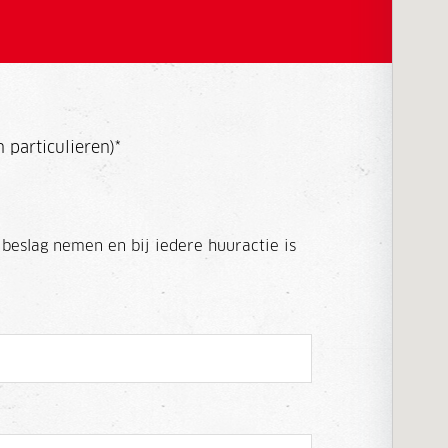
 particulieren)
*
 beslag nemen en bij iedere huuractie is