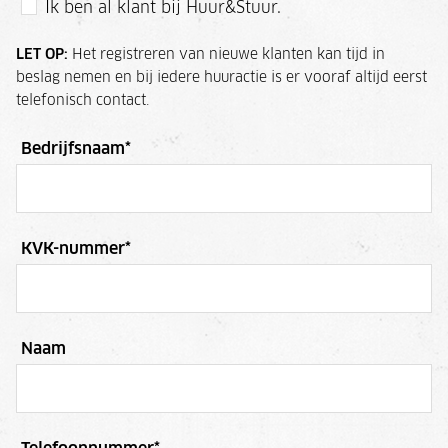
Ik ben al klant bij Huur&Stuur.
LET OP:
Het registreren van nieuwe klanten kan tijd in
beslag nemen en bij iedere huuractie is er vooraf altijd eerst
telefonisch contact.
Bedrijfsnaam
*
KVK-nummer
*
Naam