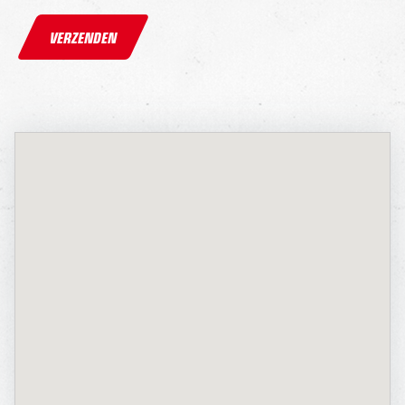
VERZENDEN