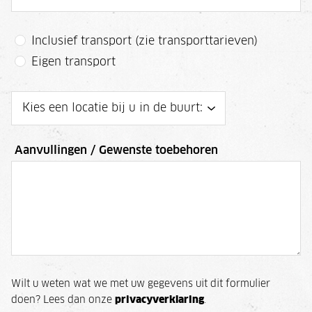
Inclusief transport (zie transporttarieven)
Eigen transport
Aanvullingen / Gewenste toebehoren
Wilt u weten wat we met uw gegevens uit dit formulier
doen? Lees dan onze
privacyverklaring
.