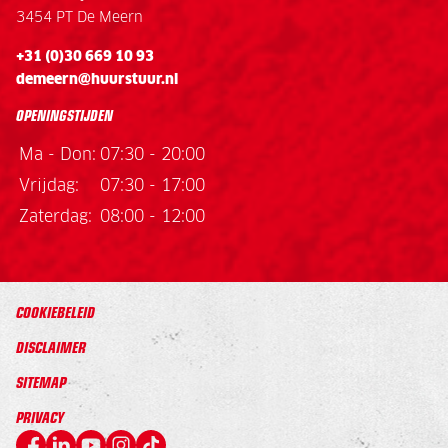
3454 PT De Meern
+31 (0)30 669 10 93
demeern@huurstuur.nl
OPENINGSTIJDEN
Ma - Don:
07:30 - 20:00
Vrijdag:
07:30 - 17:00
Zaterdag:
08:00 - 12:00
COOKIEBELEID
DISCLAIMER
SITEMAP
PRIVACY