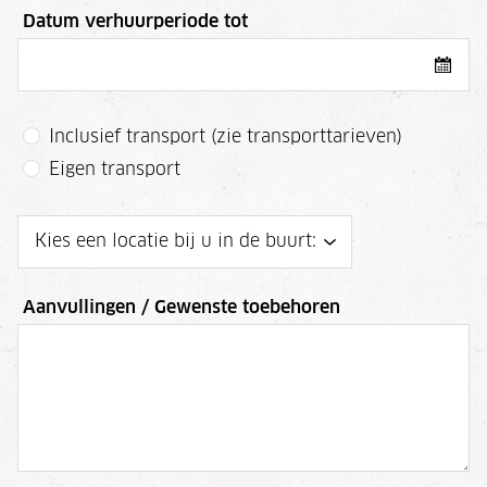
Datum verhuurperiode tot
Inclusief transport (zie transporttarieven)
Eigen transport
Aanvullingen / Gewenste toebehoren