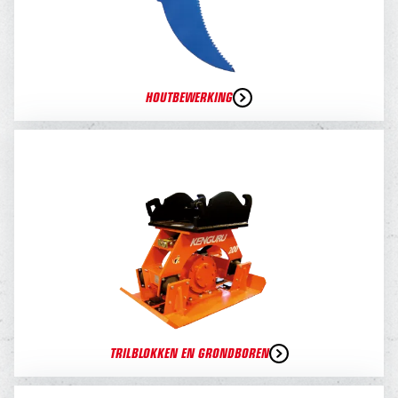
HOUTBEWERKING
TRILBLOKKEN EN GRONDBOREN