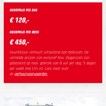
HUURPRIJS PER DAG
€ 120,-
HUURPRIJS PER WEEK
€ 450,-
Huur&Stuur verhuurt uitsluitend aan bedrijven. De
vermelde prijzen zijn exclusief btw. Dagprijzen zijn
gebaseerd op max. gebruik van 8 uur per dag, 5 dagen
per week (ma t/m vr). Lees meer over
de
verhuurvoorwaarden
.