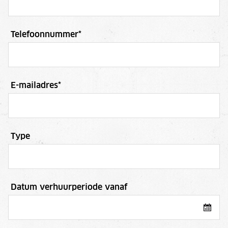
Telefoonnummer
*
E-mailadres
*
Type
Datum verhuurperiode vanaf