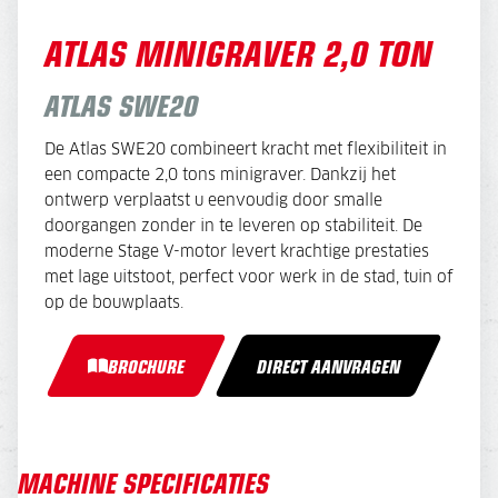
ATLAS MINIGRAVER 2,0 TON
ATLAS SWE20
De Atlas SWE20 combineert kracht met flexibiliteit in
een compacte 2,0 tons minigraver. Dankzij het
ontwerp verplaatst u eenvoudig door smalle
doorgangen zonder in te leveren op stabiliteit. De
moderne Stage V-motor levert krachtige prestaties
met lage uitstoot, perfect voor werk in de stad, tuin of
op de bouwplaats.
BROCHURE
DIRECT AANVRAGEN
MACHINE SPECIFICATIES