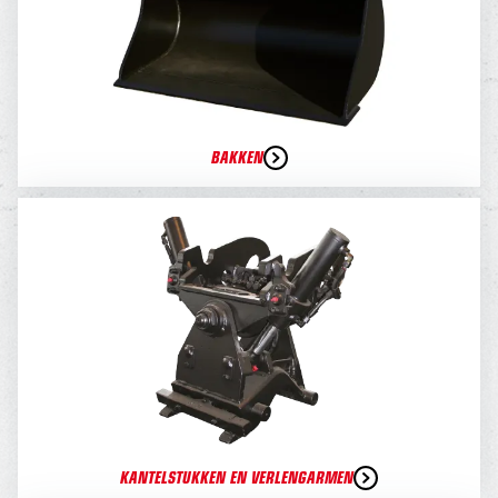
BAKKEN
KANTELSTUKKEN EN VERLENGARMEN