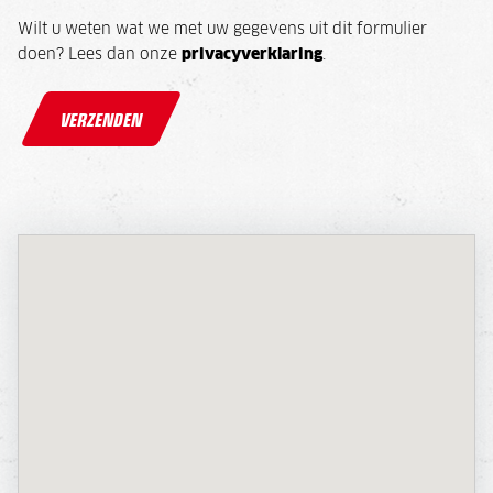
Wilt u weten wat we met uw gegevens uit dit formulier
doen? Lees dan onze
privacyverklaring
.
VERZENDEN