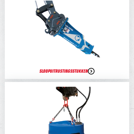
SLOOPUITRUSTINGSSTUKKEN