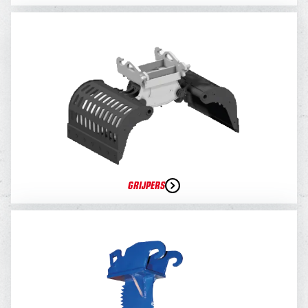
GRIJPERS