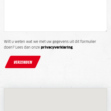
Wilt u weten wat we met uw gegevens uit dit formulier
doen? Lees dan onze
privacyverklaring
.
VERZENDEN