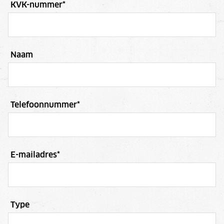
KVK-nummer
*
Naam
Telefoonnummer
*
E-mailadres
*
Type