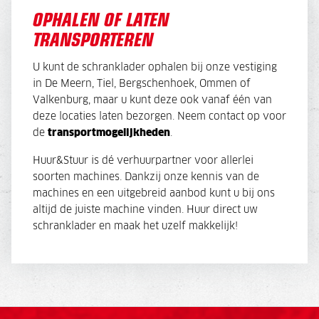
OPHALEN OF LATEN
TRANSPORTEREN
U kunt de schranklader ophalen bij onze vestiging
in De Meern, Tiel, Bergschenhoek, Ommen of
Valkenburg, maar u kunt deze ook vanaf één van
deze locaties laten bezorgen. Neem contact op voor
de
transportmogelijkheden
.
Huur&Stuur is dé verhuurpartner voor allerlei
soorten machines. Dankzij onze kennis van de
machines en een uitgebreid aanbod kunt u bij ons
altijd de juiste machine vinden. Huur direct uw
schranklader en maak het uzelf makkelijk!