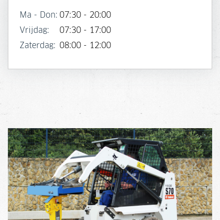
Ma - Don:
07:30 - 20:00
Vrijdag:
07:30 - 17:00
Zaterdag:
08:00 - 12:00