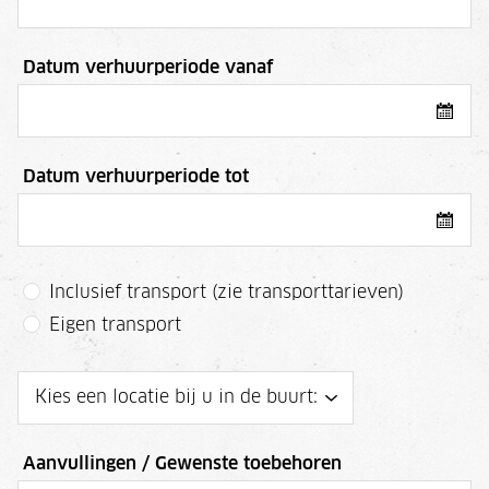
Datum verhuurperiode vanaf
Datum verhuurperiode tot
Inclusief transport (zie transporttarieven)
Eigen transport
Aanvullingen / Gewenste toebehoren