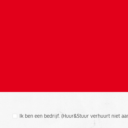
Ik ben een bedrijf. (Huur&Stuur verhuurt niet aan