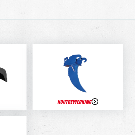
HOUTBEWERKING