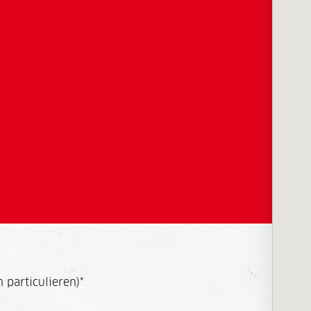
 particulieren)
*