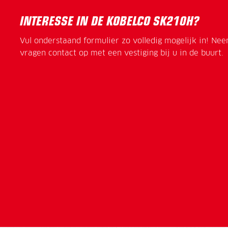
INTERESSE IN DE KOBELCO SK210H?
Vul onderstaand formulier zo volledig mogelijk in! Ne
vragen contact op met een vestiging bij u in de buurt.