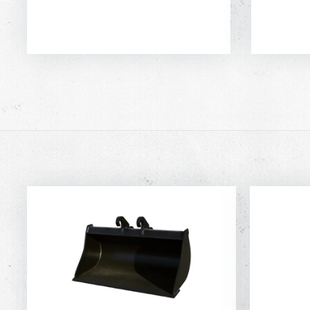
DIRECT AANVRAGEN