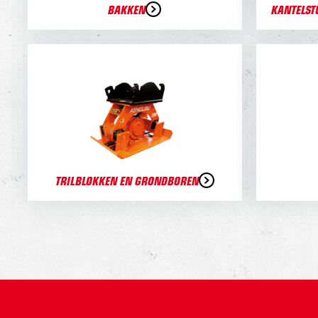
BAKKEN
KANTELST
TRILBLOKKEN EN GRONDBOREN