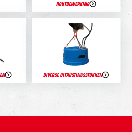
HOUTBEWERKING
KEN
DIVERSE UITRUSTINGSSTUKKEN