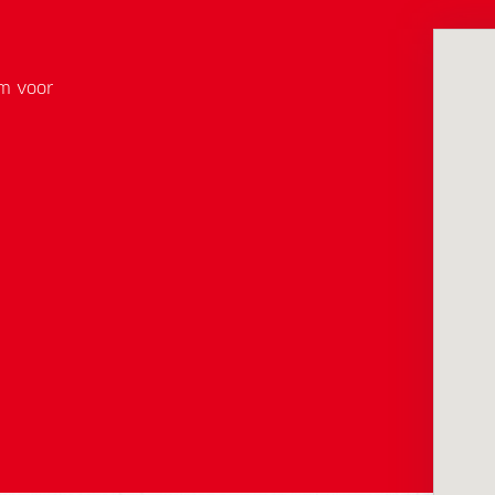
em voor