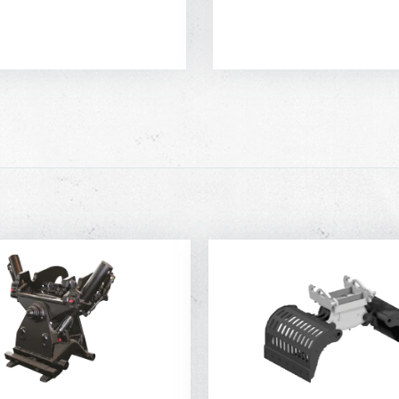
DIRECT AANVRAGEN
DIRECT AANVRAGE