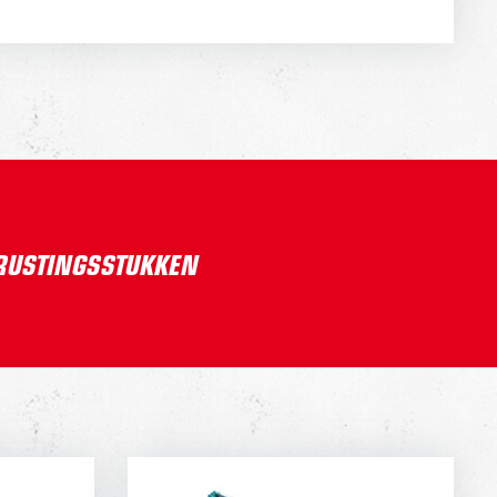
TRUSTINGSSTUKKEN