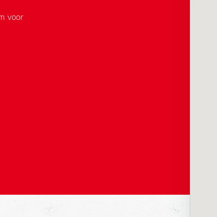
em voor