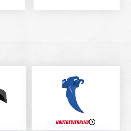
HOUTBEWERKING