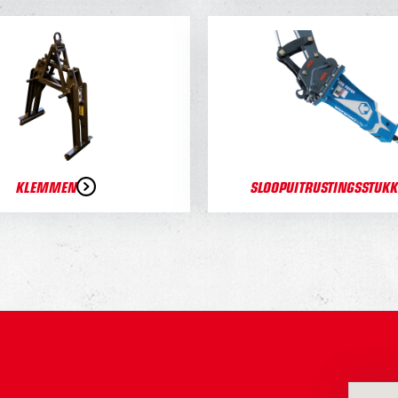
KLEMMEN
SLOOPUITRUSTINGSSTUK