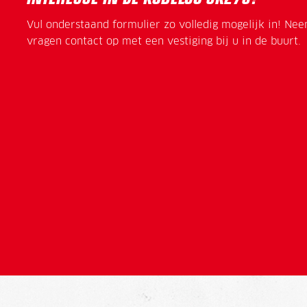
Vul onderstaand formulier zo volledig mogelijk in! Ne
vragen contact op met een vestiging bij u in de buurt.