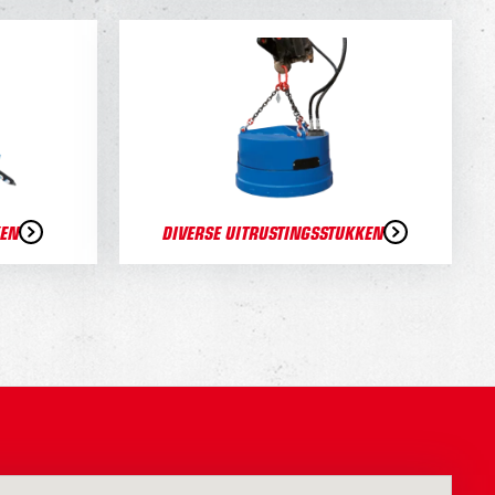
KEN
DIVERSE UITRUSTINGSSTUKKEN