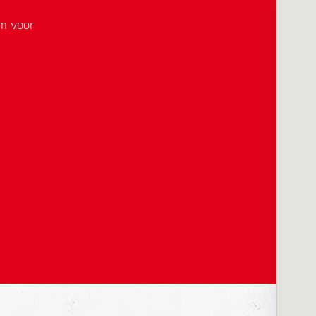
em voor