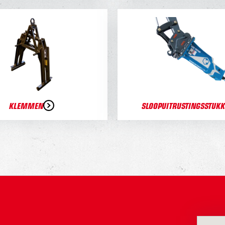
KLEMMEN
SLOOPUITRUSTINGSSTUK