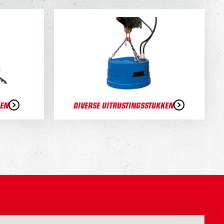
KEN
DIVERSE UITRUSTINGSSTUKKEN