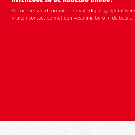
Vul onderstaand formulier zo volledig mogelijk in! Ne
vragen contact op met een vestiging bij u in de buurt.