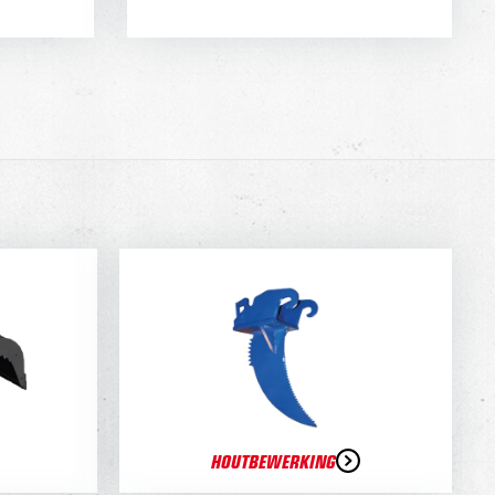
HOUTBEWERKING