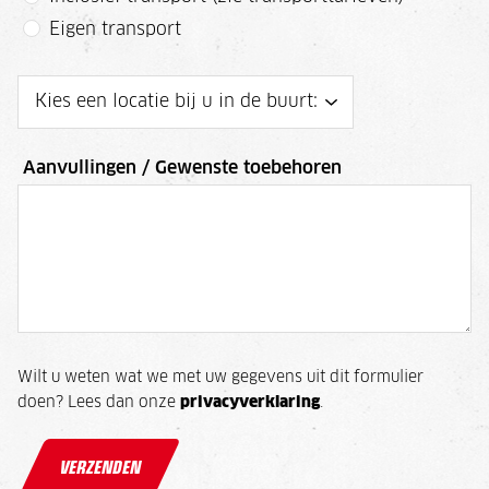
Eigen transport
Aanvullingen / Gewenste toebehoren
Wilt u weten wat we met uw gegevens uit dit formulier
doen? Lees dan onze
privacyverklaring
.
VERZENDEN