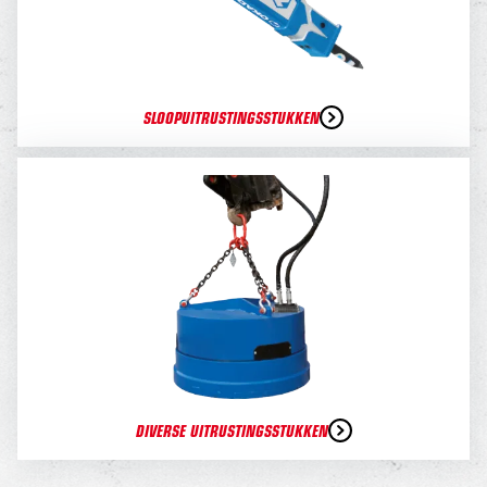
SLOOPUITRUSTINGSSTUKKEN
DIVERSE UITRUSTINGSSTUKKEN