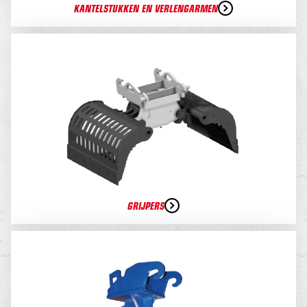
KANTELSTUKKEN EN VERLENGARMEN
GRIJPERS