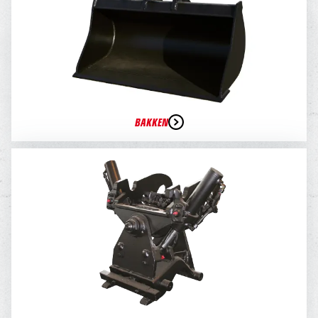
BAKKEN