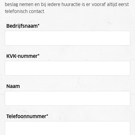
beslag nemen en bij iedere huuractie is er vooraf altijd eerst
telefonisch contact.
Bedrijfsnaam
*
KVK-nummer
*
Naam
Telefoonnummer
*