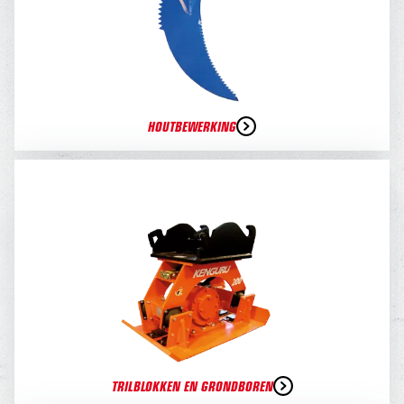
HOUTBEWERKING
TRILBLOKKEN EN GRONDBOREN