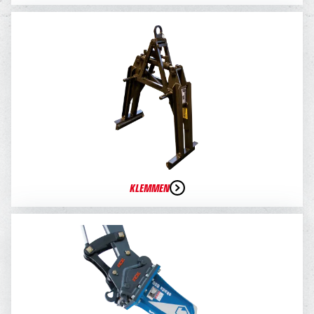
KLEMMEN