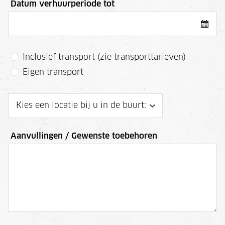
Datum verhuurperiode tot
Inclusief transport (zie transporttarieven)
Eigen transport
Aanvullingen / Gewenste toebehoren