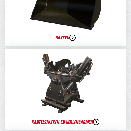
BAKKEN
KANTELSTUKKEN EN VERLENGARMEN