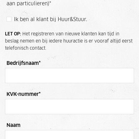
aan particulieren)
*
Ik ben al klant bij Huur&Stuur.
LET OP:
Het registreren van nieuwe klanten kan tijd in
beslag nemen en bij iedere huuractie is er vooraf altijd eerst
telefonisch contact.
Bedrijfsnaam
*
KVK-nummer
*
Naam