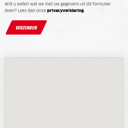
Wilt u weten wat we met uw gegevens uit dit formulier
doen? Lees dan onze
privacyverklaring
.
VERZENDEN