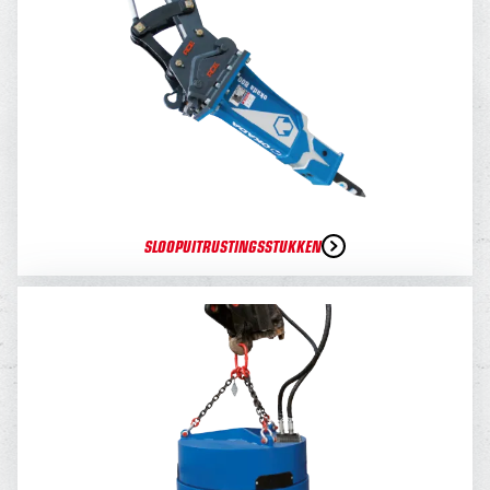
SLOOPUITRUSTINGSSTUKKEN