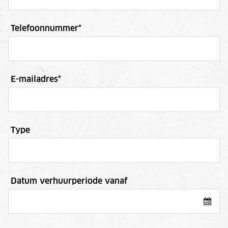
Telefoonnummer
*
E-mailadres
*
Type
Datum verhuurperiode vanaf