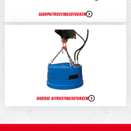
SLOOPUITRUSTINGSSTUKKEN
DIVERSE UITRUSTINGSSTUKKEN