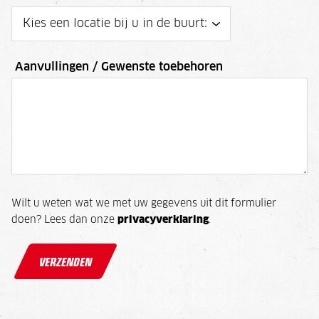
Aanvullingen / Gewenste toebehoren
Wilt u weten wat we met uw gegevens uit dit formulier
doen? Lees dan onze
privacyverklaring
.
VERZENDEN