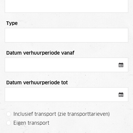
Type
Datum verhuurperiode vanaf
Datum verhuurperiode tot
Inclusief transport (zie transporttarieven)
Eigen transport