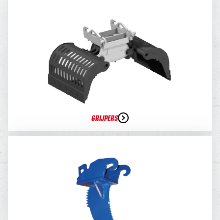
GRIJPERS