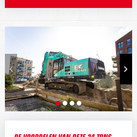
DE VOORDELEN VAN DEZE 24 TONS