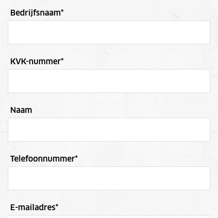
Bedrijfsnaam
*
KVK-nummer
*
Naam
Telefoonnummer
*
E-mailadres
*