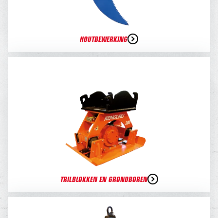
HOUTBEWERKING
TRILBLOKKEN EN GRONDBOREN