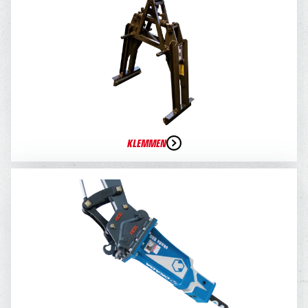
KLEMMEN