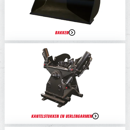
BAKKEN
KANTELSTUKKEN EN VERLENGARMEN